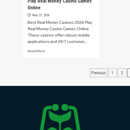
Play Real Money Casino Games
Online
May 27, 2026
Best Real Money Casinos 2026 Play
Real Money Casino Games Online
These casinos offer robust mobile
applications and 24/7 customer...
Read More
Previous
1
2