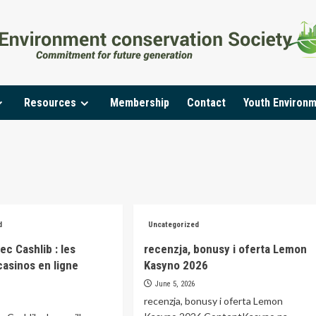
Resources
Membership
Contact
Youth Environ
d
Uncategorized
ec Cashlib : les
recenzja, bonusy i oferta Lemon
casinos en ligne
Kasyno 2026
June 5, 2026
recenzja, bonusy i oferta Lemon