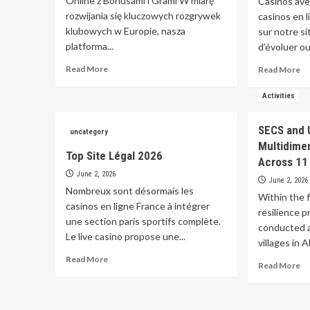
Online z Bonusami i Grami W miarę
Casinos avec
rozwijania się kluczowych rozgrywek
casinos en l
klubowych w Europie, nasza
sur notre s
platforma...
d’évoluer ou.
Read More
Read More
Activities
SECS and
uncategory
Multidime
Top Site Légal 2026
Across 11 
June 2, 2026
June 2, 2026
Nombreux sont désormais les
Within the 
casinos en ligne France à intégrer
resilience 
une section paris sportifs complète.
conducted a
Le live casino propose une...
villages in A
Read More
Read More