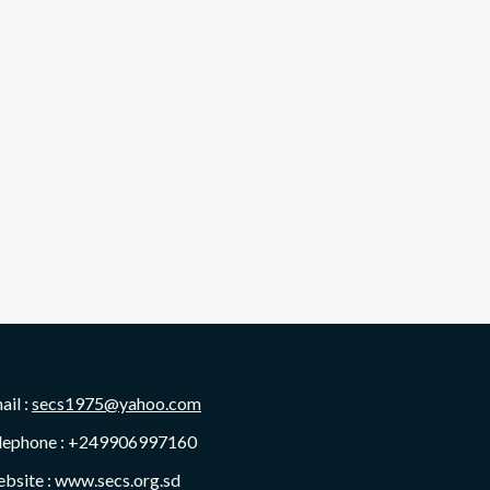
ail :
secs1975@yahoo.com
lephone : +249906997160
bsite : www.secs.org.sd