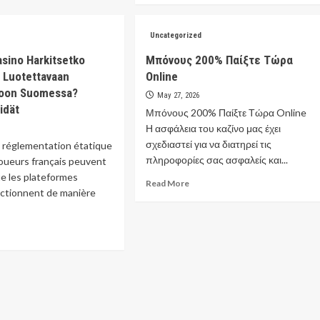
Uncategorized
asino Harkitsetko
Μπόνους 200% Παίξτε Τώρα
ä Luotettavaan
Online
noon Suomessa?
May 27, 2026
idät
Μπόνους 200% Παίξτε Τώρα Online
Η ασφάλεια του καζίνο μας έχει
σχεδιαστεί για να διατηρεί τις
 réglementation étatique
πληροφορίες σας ασφαλείς και...
 joueurs français peuvent
ue les plateformes
Read More
ctionnent de manière