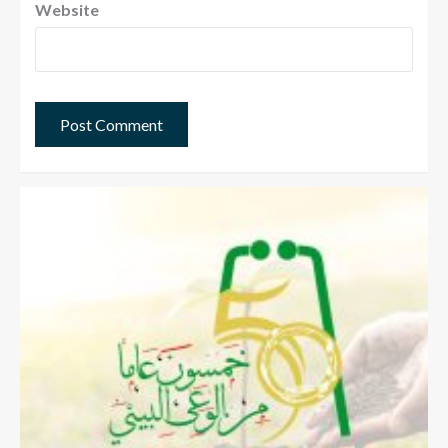
Website