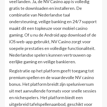
veel landen. Ja, de NV Casino app is volledig
gratis te downloaden en installeren. De
combinatie van Nederlandse taal
ondersteuning, veilige banking en 24/7 support
maakt dit een topkeuze voor mobiel casino
gaming. Of u nu de Android app download of de
iOS web-app gebruikt, NV Casino zorgt voor
soepele prestaties en volledige functionaliteit.
Nederlandse spelers kunnen vertrouwen op
eerlijke gaming en veilige bankieren.
Registratie op het platform geeft toegang tot
premium spellen en de waardevolle NV casino
bonus. Het platform breidt zijn speluniversum
uit met aanvullende formats voor snelle sessies
en nichespelers. Het platform biedt een
uitgebreid tafelspellenaanbod, geschikt voor