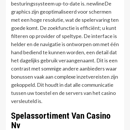
besturingssysteem up-to-date is. newlineDe
graphics zijn geoptimaliseerd voor schermen
met een hoge resolutie, wat de spelervaring ten
goede komt. De zoekfunctie is efficiënt; u kunt
filteren op provider of speltype. De interface is
helder en de navigatie is ontworpen om met één
hand bediend te kunnen worden, een detail dat
het dagelijks gebruik veraangenaamt. Dit is een
contrast met sommige andere aanbieders waar
bonussen vaak aan complexe inzetvereisten zijn
gekoppeld. Dit houdt in dat alle communicatie
tussen uw toestel en de servers van het casino
versleuteld is.
Spelassortiment Van Casino
Nv