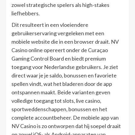
zowel strategische spelers als high-stakes
liefhebbers.
Dit resulteert in een vloeiendere
gebruikerservaring vergeleken met een
mobiele website die in een browser draait. NV
Casino online opereert onder de Curaçao
Gaming Control Board en biedt premium
toegang voor Nederlandse gebruikers. Je ziet
direct waar je je saldo, bonussen en favoriete
spellen vindt, wat het bladeren door de app
ontspannen maakt. Beide varianten geven
volledige toegang tot slots, live casino,
sportweddenschappen, bonussen en het
complete accountbeheer. De mobiele app van
NV Casino is zo ontworpen dat hij soepel draait
op zowel iOS- als Android-apparaten van