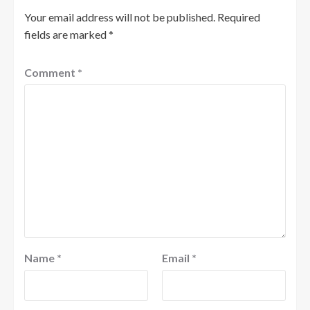
Your email address will not be published.
Required
fields are marked
*
Comment
*
Name
*
Email
*