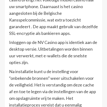
uw smartphone. Daarnaast is het casino
aangesloten bij de Belgische
Kansspelcommissie, wat extra toezicht
garandeert . De app maakt gebruik van dezelfde
SSL-encryptie als bankieren apps.
Inloggen op de NV Casino app is identiek aan de
desktop versie. Uitbetalingen worden binnen
uur verwerkt, met e-wallets die de snelste
opties zijn.
Na installatie kunt u de instelling voor
“onbekende bronnen” weer uitschakelen voor
de veiligheid. Het is verstandig om deze cache
af en toe te legen via de instellingen van de app
om opslagruimte vrij te maken. Het
installatieproces vereist dat u eenmalig