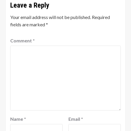
Leave a Reply
Your email address will not be published.
Required
fields are marked
*
Comment
*
Name
*
Email
*