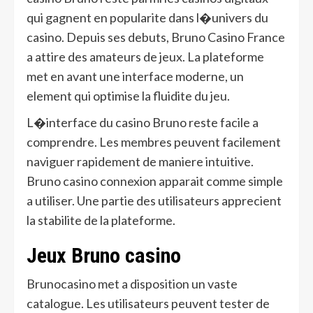
qui gagnent en popularite dans l�univers du
casino. Depuis ses debuts, Bruno Casino France
a attire des amateurs de jeux. La plateforme
met en avant une interface moderne, un
element qui optimise la fluidite du jeu.
L�interface du casino Bruno reste facile a
comprendre. Les membres peuvent facilement
naviguer rapidement de maniere intuitive.
Bruno casino connexion apparait comme simple
a utiliser. Une partie des utilisateurs apprecient
la stabilite de la plateforme.
Jeux Bruno casino
Brunocasino met a disposition un vaste
catalogue. Les utilisateurs peuvent tester de