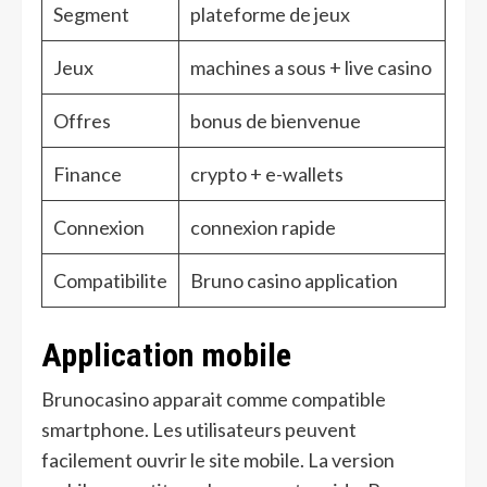
Segment
plateforme de jeux
Jeux
machines a sous + live casino
Offres
bonus de bienvenue
Finance
crypto + e-wallets
Connexion
connexion rapide
Compatibilite
Bruno casino application
Application mobile
Brunocasino apparait comme compatible
smartphone. Les utilisateurs peuvent
facilement ouvrir le site mobile. La version