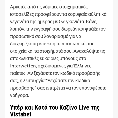
Αρκετές από τις νόμιμες στοιχηματικές
ιστοσελίδες προσφέρουν τα κορυφαία αθλητικά
γεγονότα της ημέρας με 0% γκανιότα. Κάνε,
λοιπόν, την εγγραφή σου δωρεάν και φτιάξε τον
προσωπικό σου λογαριασμό για να
διαχειρίζεσαι με άνεση τα προσωπικά σου
στοιχεία και τα στοιχήματά σου. Ανακαλύψτε τις
αποκλειστικές ευκαιρίες μπόνους στο
Interwetten, σχεδιασμένες για Έλληνες
παίκτες. Αν ξεχάσετε τον κωδικό πρόσβασής
σας, η λειτουργία “Ξεχάσατε τον κωδικό
πρόσβασης” σας επιτρέπει να τον επαναφέρετε
γρήγορα.
Υπέρ και Κατά του Καζίνο Live της
Vistabet