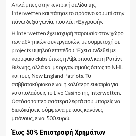
Απλά μπες στην κεντρική σελίδα της
Interwetten και πάτησε το πράσινο κουμπί στην
πάνω δεξιά γωνία, που λέει «Εγγραφή».
Η Interwetten έχει ισχυρή παρουσία στον χώρο
των αθλητικών συνεργασιών, με συμμετοχή σε
projects υψηλού επιπέδου. Έχει συνδεθεί με
κορυφαία clubs όπως η Λίβερπουλ και η Ραπίντ
Βιέννης, αλλά και με οργανισμούς όπως το NHL
και τους New England Patriots. Το
σαββατοκύριακο είναι η καλύτερη ευκαιρία για
να απολαύσεις το Live Casino της Interwetten.
Ωστόσο τα περισσότερα λεφτά που μπορείς να
διεκδικήσεις σύμφωνα με τους κανόνες
μπόνους, είναι 500 ευρώ.
Έως 50% Επιστροφή Χρημάτων