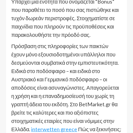
Υπάρχει μια ενότητα που ονομάζεται “Bonus”
που παραθέτει το ποσό που σας πιστώθηκε και
τυχόν δωρεάν περιστροφές. Στοιχηματίστε σε
παιχνίδια που πληρούν τις προϋποθέσεις και
παρακολουθήστε την πρόοδό σας.
Πρόσβαση στις πληροφορίες των παικτών
έχουν μόνο εξουσιοδοτημένοι υπάλληλοι που
δεσμεύονται συμβατικά στην εμπιστευτικότητα.
Ειδικά στο ποδόσφαιρο – και ειδικά στο
Αυστριακό και Γερμανικό ποδόσφαιρο – οι
αποδόσεις είναι ασυναγώνιστες. Απαγορεύεται
η χρήση και η επαναδημοσίευσή του χωρίς τη
γραπτή άδεια του εκδότη. Στο BetMarket.gr θα
βρείτε τις καλύτερες και πιο αξιόπιστες
στοιχηματικές εταιρίες που είναι νόμιμες στην
Ελλάδα.
interwetten greece
Πώς να ξεκινήσεις;