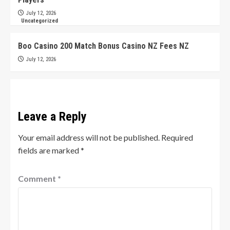
July 12, 2026
Uncategorized
Boo Casino 200 Match Bonus Casino NZ Fees NZ
July 12, 2026
Leave a Reply
Your email address will not be published.
Required
fields are marked
*
Comment
*