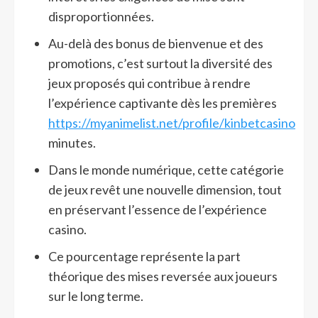
disproportionnées.
Au-delà des bonus de bienvenue et des
promotions, c’est surtout la diversité des
jeux proposés qui contribue à rendre
l’expérience captivante dès les premières
https://myanimelist.net/profile/kinbetcasino
minutes.
Dans le monde numérique, cette catégorie
de jeux revêt une nouvelle dimension, tout
en préservant l’essence de l’expérience
casino.
Ce pourcentage représente la part
théorique des mises reversée aux joueurs
sur le long terme.