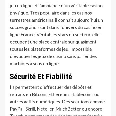
jeu en ligne et l’ambiance d’un véritable casino
physique. Très populaire dans les casinos
terrestres américains, il connaît aujourd’hui un
succès grandissant dans l’univers du casino en
ligne France. Véritables stars du secteur, elles
occupent une place centrale sur quasiment
toutes les plateformes de jeu. Impossible
d’évoquer les jeux de casino sans parler des
machines à sous en ligne.
Sécurité Et Fiabilité
Ils permettent d’effectuer des dépôts et
retraits en Bitcoin, Ethereum, stablecoins ou
autres actifs numériques. Des solutions comme
PayPal, Skrill, Neteller, MuchBetter ou encore