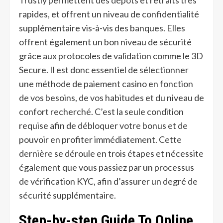
Trustly permettent des dépôts et retraits très
rapides, et offrent un niveau de confidentialité
supplémentaire vis-à-vis des banques. Elles
offrent également un bon niveau de sécurité
grâce aux protocoles de validation comme le 3D
Secure. Il est donc essentiel de sélectionner
une méthode de paiement casino en fonction
de vos besoins, de vos habitudes et du niveau de
confort recherché. C’est la seule condition
requise afin de débloquer votre bonus et de
pouvoir en profiter immédiatement. Cette
dernière se déroule en trois étapes et nécessite
également que vous passiez par un processus
de vérification KYC, afin d’assurer un degré de
sécurité supplémentaire.
Step-by-step Guide To Online