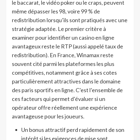
le baccarat, le vidéo poker ou le craps, peuvent
même dépasser les 98, voire 99 % de
redistribution lorsqu’ils sont pratiqués avec une
stratégie adaptée. Le premier critère à
examiner pour identifier un casino en ligne
avantageux reste le RTP (aussi appelé taux de
redistribution). En France, Winamax reste
souvent cité parmi les plateformes les plus
compétitives, notamment grâce à ses cotes
particulièrement attractives dans le domaine
des paris sportifs en ligne. C’est l’ensemble de
ces facteurs qui permet d’évaluer si un
opérateur offre réellement une expérience
avantageuse pour les joueurs.
Un bonus attractif perd rapidement de son
intérêt si les exigences de mise sont