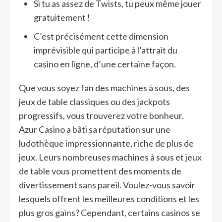
Si tu as assez de Twists, tu peux même jouer
gratuitement !
C’est précisément cette dimension
imprévisible qui participe à l’attrait du
casino en ligne, d’une certaine façon.
Que vous soyez fan des machines à sous, des
jeux de table classiques ou des jackpots
progressifs, vous trouverez votre bonheur.
Azur Casino a bâti sa réputation sur une
ludothèque impressionnante, riche de plus de
jeux. Leurs nombreuses machines à sous et jeux
de table vous promettent des moments de
divertissement sans pareil. Voulez-vous savoir
lesquels offrent les meilleures conditions et les
plus gros gains? Cependant, certains casinos se