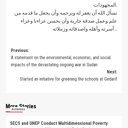
المجهودات.
نسأل الله أن يغفر له ويرحمه وأن يجعل ما قدمه من
علم وعمل صدقة جارية وأن يحسن عزاءنا وعزاء
أسرته وأهله واصدقائه وزملائه ..
Previous:
A statement on the environmental, economic, and social
impacts of the devastating ongoing war in Sudan
Next:
Started an initiative for greening the schools at Gedarif
More Stories
Activities
SECS and UNEP Conduct Multidimensional Poverty