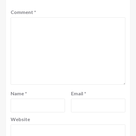
Comment
*
Name
*
Email
*
Website