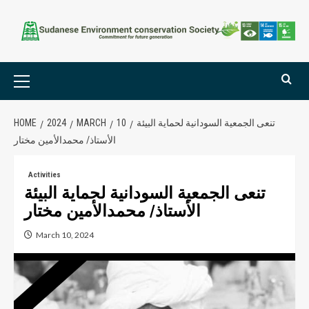
تنعى الجمعية السودانية لحماية البيئة
10
MARCH
2024
HOME
الأستاذ/ محمدالأمين مختار
Activities
تنعى الجمعية السودانية لحماية البيئة
الأستاذ/ محمدالأمين مختار
March 10, 2024