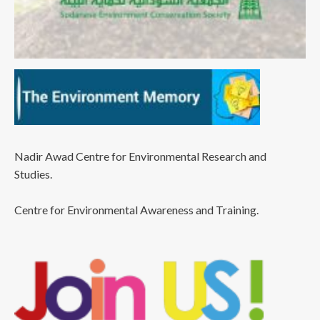
Nadir Awad Centre for Environmental Research and
Studies.
Centre for Environmental Awareness and Training.