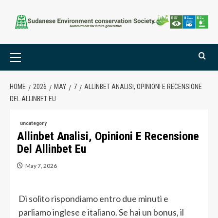
HOME
2026
MAY
7
ALLINBET ANALISI, OPINIONI E RECENSIONE
DEL ALLINBET EU
uncategory
Allinbet Analisi, Opinioni E Recensione
Del Allinbet Eu
May 7, 2026
Di solito rispondiamo entro due minuti e
parliamo inglese e italiano. Se hai un bonus, il