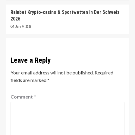
Rainbet Krypto-casino & Sportwetten In Der Schweiz
2026
July 9, 2026
Leave a Reply
Your email address will not be published.
Required
fields are marked
*
Comment
*