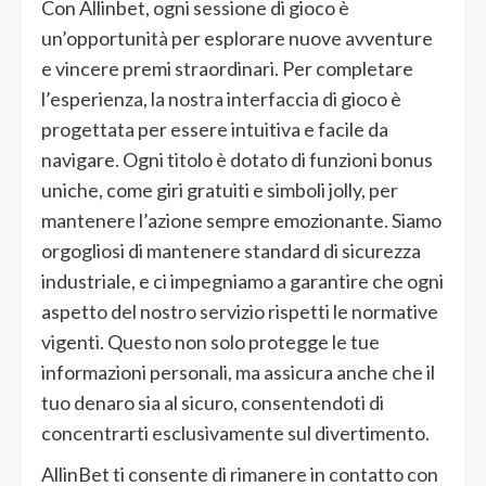
Con Allinbet, ogni sessione di gioco è
un’opportunità per esplorare nuove avventure
e vincere premi straordinari. Per completare
l’esperienza, la nostra interfaccia di gioco è
progettata per essere intuitiva e facile da
navigare. Ogni titolo è dotato di funzioni bonus
uniche, come giri gratuiti e simboli jolly, per
mantenere l’azione sempre emozionante. Siamo
orgogliosi di mantenere standard di sicurezza
industriale, e ci impegniamo a garantire che ogni
aspetto del nostro servizio rispetti le normative
vigenti. Questo non solo protegge le tue
informazioni personali, ma assicura anche che il
tuo denaro sia al sicuro, consentendoti di
concentrarti esclusivamente sul divertimento.
AllinBet ti consente di rimanere in contatto con