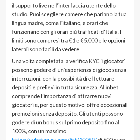
il supporto live nell’interfaccia utente dello
studio. Puoi scegliere camere che parlano la tua
lingua madre, come l’italiano, e orari che
funzionano con gli orari più trafficati d’Italia. I
limiti sono compresi tra €1 e €5.000 e le opzioni
laterali sono facili da vedere.
Una volta completata la verifica KYC, i giocatori
possono godere di un’esperienza di gioco senza
interruzioni, con la possibilità di effettuare
depositi e prelievi in tutta sicurezza. Allinbet
comprende l’importanza di attrarre nuovi
giocatori e, per questo motivo, offre eccezionali
promozioni senza deposito. Gli utenti possono
godere di un bonus sul primo deposito fino al
100%, con un massimo
https://whatoplay.com/list/10089/
di 500 euro.