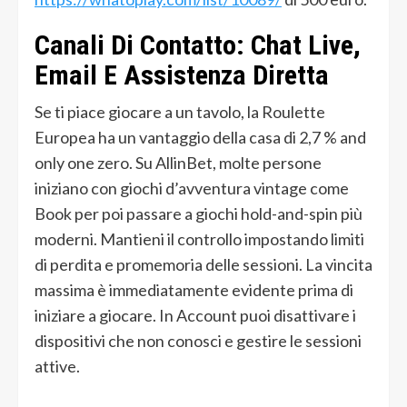
Canali Di Contatto: Chat Live,
Email E Assistenza Diretta
Se ti piace giocare a un tavolo, la Roulette
Europea ha un vantaggio della casa di 2,7 % and
only one zero. Su AllinBet, molte persone
iniziano con giochi d’avventura vintage come
Book per poi passare a giochi hold-and-spin più
moderni. Mantieni il controllo impostando limiti
di perdita e promemoria delle sessioni. La vincita
massima è immediatamente evidente prima di
iniziare a giocare. In Account puoi disattivare i
dispositivi che non conosci e gestire le sessioni
attive.