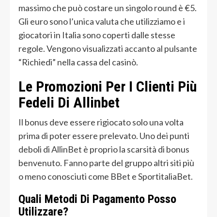
massimo che può costare un singolo round è €5.
Gli euro sono l’unica valuta che utilizziamo e i
giocatori in Italia sono coperti dalle stesse
regole. Vengono visualizzati accanto al pulsante
“Richiedi” nella cassa del casinò.
Le Promozioni Per I Clienti Più
Fedeli Di Allinbet
Il bonus deve essere rigiocato solo una volta
prima di poter essere prelevato. Uno dei punti
deboli di AllinBet è proprio la scarsità di bonus
benvenuto. Fanno parte del gruppo altri siti più
o meno conosciuti come BBet e SportitaliaBet.
Quali Metodi Di Pagamento Posso
Utilizzare?