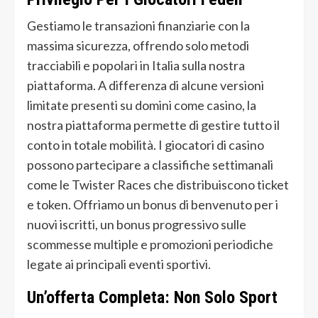
Gestiamo le transazioni finanziarie con la
massima sicurezza, offrendo solo metodi
tracciabili e popolari in Italia sulla nostra
piattaforma. A differenza di alcune versioni
limitate presenti su domini come casino, la
nostra piattaforma permette di gestire tutto il
conto in totale mobilità. I giocatori di casino
possono partecipare a classifiche settimanali
come le Twister Races che distribuiscono ticket
e token. Offriamo un bonus di benvenuto per i
nuovi iscritti, un bonus progressivo sulle
scommesse multiple e promozioni periodiche
legate ai principali eventi sportivi.
Un’offerta Completa: Non Solo Sport