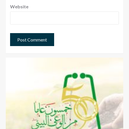
Website