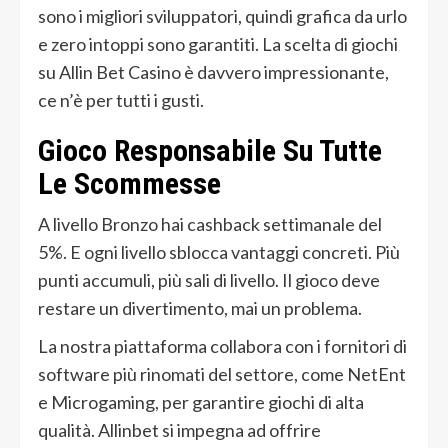
sono i migliori sviluppatori, quindi grafica da urlo
e zero intoppi sono garantiti. La scelta di giochi
su Allin Bet Casino è davvero impressionante,
ce n’è per tutti i gusti.
Gioco Responsabile Su Tutte
Le Scommesse
A livello Bronzo hai cashback settimanale del
5%. E ogni livello sblocca vantaggi concreti. Più
punti accumuli, più sali di livello. Il gioco deve
restare un divertimento, mai un problema.
La nostra piattaforma collabora con i fornitori di
software più rinomati del settore, come NetEnt
e Microgaming, per garantire giochi di alta
qualità. Allinbet si impegna ad offrire