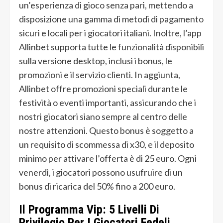
un’esperienza di gioco senza pari, mettendo a
disposizione una gamma di metodi di pagamento
sicuri e locali per i giocatori italiani. Inoltre, l’app
Allinbet supporta tutte le funzionalità disponibili
sulla versione desktop, inclusi i bonus, le
promozioni e il servizio clienti. In aggiunta,
Allinbet offre promozioni speciali durante le
festività o eventi importanti, assicurando che i
nostri giocatori siano sempre al centro delle
nostre attenzioni. Questo bonus è soggetto a
un requisito di scommessa di x30, e il deposito
minimo per attivare l’offerta è di 25 euro. Ogni
venerdì, i giocatori possono usufruire di un
bonus di ricarica del 50% fino a 200 euro.
Il Programma Vip: 5 Livelli Di
Privilegio Per I Giocatori Fedeli