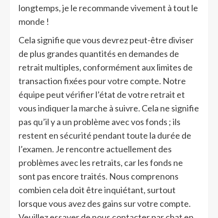
longtemps, je le recommande vivement à tout le
monde !
Cela signifie que vous devrez peut-être diviser
de plus grandes quantités en demandes de
retrait multiples, conformément aux limites de
transaction fixées pour votre compte. Notre
équipe peut vérifier l’état de votre retrait et
vous indiquer la marche à suivre. Cela ne signifie
pas qu’il y a un problème avec vos fonds ; ils
restent en sécurité pendant toute la durée de
l’examen. Je rencontre actuellement des
problèmes avec les retraits, car les fonds ne
sont pas encore traités. Nous comprenons
combien cela doit être inquiétant, surtout
lorsque vous avez des gains sur votre compte.
Veuillez essayer de nous contacter par chat en