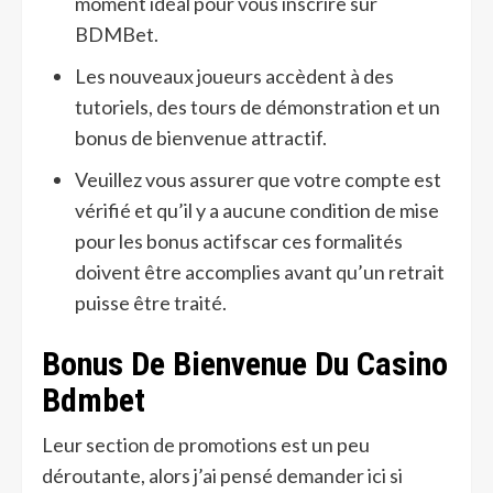
moment idéal pour vous inscrire sur
BDMBet.
Les nouveaux joueurs accèdent à des
tutoriels, des tours de démonstration et un
bonus de bienvenue attractif.
Veuillez vous assurer que votre compte est
vérifié et qu’il y a aucune condition de mise
pour les bonus actifscar ces formalités
doivent être accomplies avant qu’un retrait
puisse être traité.
Bonus De Bienvenue Du Casino
Bdmbet
Leur section de promotions est un peu
déroutante, alors j’ai pensé demander ici si