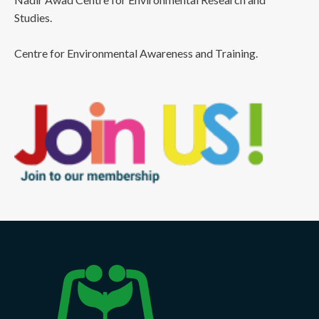
Studies.
Centre for Environmental Awareness and Training.