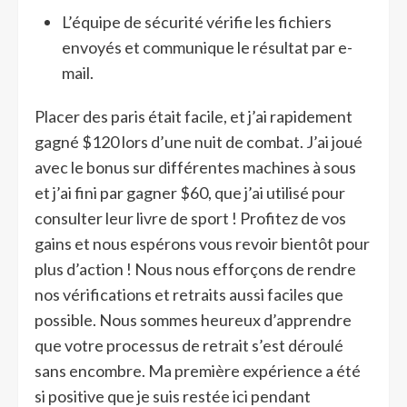
L’équipe de sécurité vérifie les fichiers
envoyés et communique le résultat par e-
mail.
Placer des paris était facile, et j’ai rapidement
gagné $120 lors d’une nuit de combat. J’ai joué
avec le bonus sur différentes machines à sous
et j’ai fini par gagner $60, que j’ai utilisé pour
consulter leur livre de sport ! Profitez de vos
gains et nous espérons vous revoir bientôt pour
plus d’action ! Nous nous efforçons de rendre
nos vérifications et retraits aussi faciles que
possible. Nous sommes heureux d’apprendre
que votre processus de retrait s’est déroulé
sans encombre. Ma première expérience a été
si positive que je suis restée ici pendant