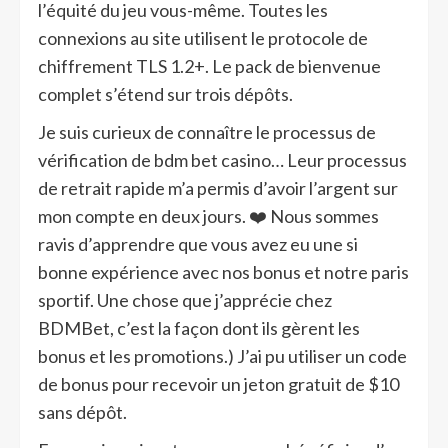
l’équité du jeu vous-même. Toutes les
connexions au site utilisent le protocole de
chiffrement TLS 1.2+. Le pack de bienvenue
complet s’étend sur trois dépôts.
Je suis curieux de connaître le processus de
vérification de bdm bet casino… Leur processus
de retrait rapide m’a permis d’avoir l’argent sur
mon compte en deux jours. ❤️ Nous sommes
ravis d’apprendre que vous avez eu une si
bonne expérience avec nos bonus et notre paris
sportif. Une chose que j’apprécie chez
BDMBet, c’est la façon dont ils gèrent les
bonus et les promotions.) J’ai pu utiliser un code
de bonus pour recevoir un jeton gratuit de $10
sans dépôt.