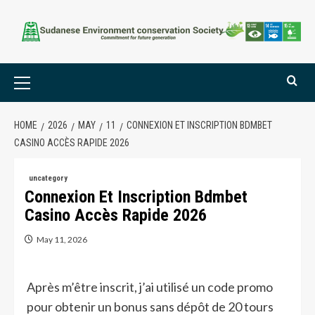
HOME
2026
MAY
11
CONNEXION ET INSCRIPTION BDMBET
CASINO ACCÈS RAPIDE 2026
uncategory
Connexion Et Inscription Bdmbet
Casino Accès Rapide 2026
May 11, 2026
Après m’être inscrit, j’ai utilisé un code promo
pour obtenir un bonus sans dépôt de 20 tours