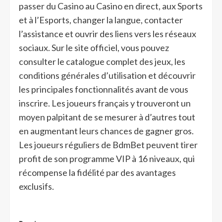
passer du Casino au Casino en direct, aux Sports
et à l’Esports, changer la langue, contacter
l’assistance et ouvrir des liens vers les réseaux
sociaux. Sur le site officiel, vous pouvez
consulter le catalogue complet des jeux, les
conditions générales d’utilisation et découvrir
les principales fonctionnalités avant de vous
inscrire. Les joueurs français y trouveront un
moyen palpitant de se mesurer à d’autres tout
en augmentant leurs chances de gagner gros.
Les joueurs réguliers de BdmBet peuvent tirer
profit de son programme VIP à 16 niveaux, qui
récompense la fidélité par des avantages
exclusifs.