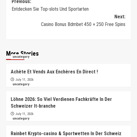
Previous:
Entdecken Sie Top-slots Und Sportarten
Next:
Casino Bonus Bdmbet 450 + 250 Free Spins
More Stories
uncategory
Achète Et Vends Aux Enchères En Direct !
July 11, 2026
uncategory
Löhne 2026: So Viel Verdienen Fachkräfte In Der
Schweizer It-branche
July 11, 2026
uncategory
Rainbet Krypto-casino & Sportwetten In Der Schweiz