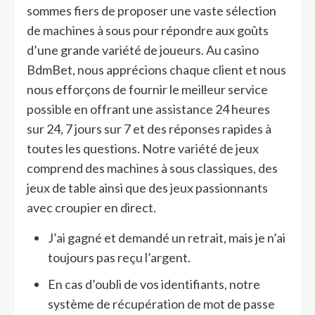
sommes fiers de proposer une vaste sélection
de machines à sous pour répondre aux goûts
d’une grande variété de joueurs. Au casino
BdmBet, nous apprécions chaque client et nous
nous efforçons de fournir le meilleur service
possible en offrant une assistance 24 heures
sur 24, 7 jours sur 7 et des réponses rapides à
toutes les questions. Notre variété de jeux
comprend des machines à sous classiques, des
jeux de table ainsi que des jeux passionnants
avec croupier en direct.
J’ai gagné et demandé un retrait, mais je n’ai
toujours pas reçu l’argent.
En cas d’oubli de vos identifiants, notre
système de récupération de mot de passe