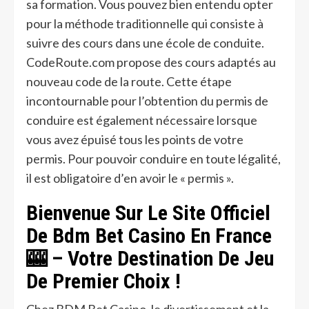
sa formation. Vous pouvez bien entendu opter
pour la méthode traditionnelle qui consiste à
suivre des cours dans une école de conduite.
CodeRoute.com propose des cours adaptés au
nouveau code de la route. Cette étape
incontournable pour l’obtention du permis de
conduire est également nécessaire lorsque
vous avez épuisé tous les points de votre
permis. Pour pouvoir conduire en toute légalité,
il est obligatoire d’en avoir le « permis ».
Bienvenue Sur Le Site Officiel
De Bdm Bet Casino En France
🎰 – Votre Destination De Jeu
De Premier Choix !