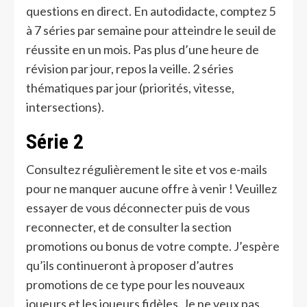
questions en direct. En autodidacte, comptez 5
à 7 séries par semaine pour atteindre le seuil de
réussite en un mois. Pas plus d’une heure de
révision par jour, repos la veille. 2 séries
thématiques par jour (priorités, vitesse,
intersections).
Série 2
Consultez régulièrement le site et vos e-mails
pour ne manquer aucune offre à venir ! Veuillez
essayer de vous déconnecter puis de vous
reconnecter, et de consulter la section
promotions ou bonus de votre compte. J’espère
qu’ils continueront à proposer d’autres
promotions de ce type pour les nouveaux
joueurs et les joueurs fidèles. Je ne veux pas