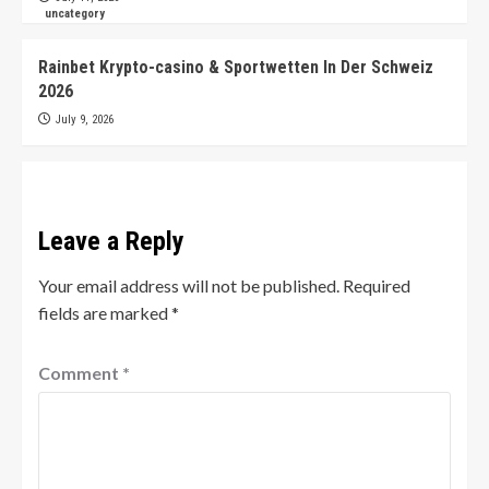
uncategory
Rainbet Krypto-casino & Sportwetten In Der Schweiz
2026
July 9, 2026
Leave a Reply
Your email address will not be published.
Required
fields are marked
*
Comment
*