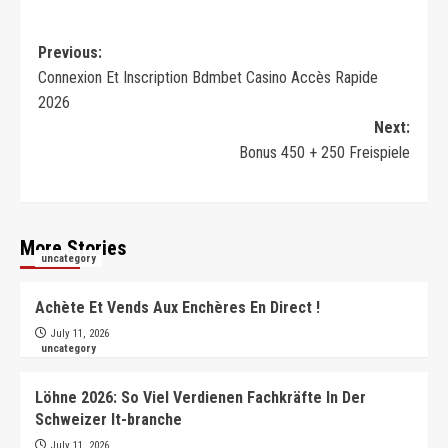
Previous:
Connexion Et Inscription Bdmbet Casino Accès Rapide
2026
Next:
Bonus 450 + 250 Freispiele
More Stories
uncategory
Achète Et Vends Aux Enchères En Direct !
July 11, 2026
uncategory
Löhne 2026: So Viel Verdienen Fachkräfte In Der
Schweizer It-branche
July 11, 2026