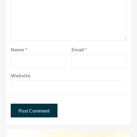
Name
*
Email
*
Website