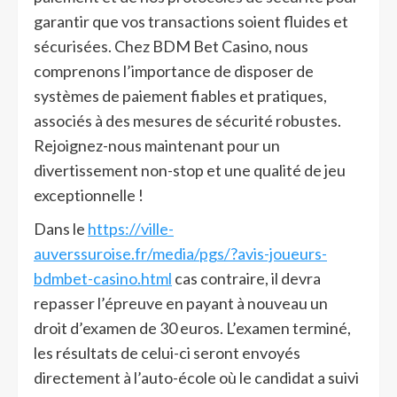
garantir que vos transactions soient fluides et
sécurisées. Chez BDM Bet Casino, nous
comprenons l’importance de disposer de
systèmes de paiement fiables et pratiques,
associés à des mesures de sécurité robustes.
Rejoignez-nous maintenant pour un
divertissement non-stop et une qualité de jeu
exceptionnelle !
Dans le
https://ville-
auverssuroise.fr/media/pgs/?avis-joueurs-
bdmbet-casino.html
cas contraire, il devra
repasser l’épreuve en payant à nouveau un
droit d’examen de 30 euros. L’examen terminé,
les résultats de celui-ci seront envoyés
directement à l’auto-école où le candidat a suivi