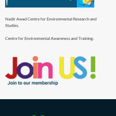
Nadir Awad Centre for Environmental Research and
Studies.
Centre for Environmental Awareness and Training.