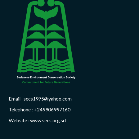
Email :
secs1975@yahoo.com
Telephone : +249906997160
Website : www.secs.org.sd