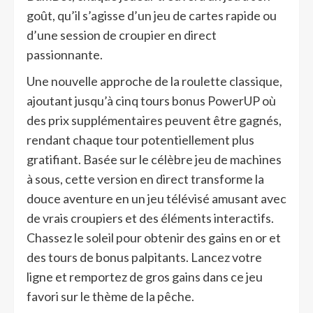
goût, qu’il s’agisse d’un jeu de cartes rapide ou
d’une session de croupier en direct
passionnante.
Une nouvelle approche de la roulette classique,
ajoutant jusqu’à cinq tours bonus PowerUP où
des prix supplémentaires peuvent être gagnés,
rendant chaque tour potentiellement plus
gratifiant. Basée sur le célèbre jeu de machines
à sous, cette version en direct transforme la
douce aventure en un jeu télévisé amusant avec
de vrais croupiers et des éléments interactifs.
Chassez le soleil pour obtenir des gains en or et
des tours de bonus palpitants. Lancez votre
ligne et remportez de gros gains dans ce jeu
favori sur le thème de la pêche.