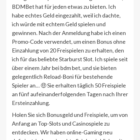
BDMBet hat für jeden etwas zu bieten. Ich
habe echtes Geld eingezahlt, weil ich dachte,
ich würde mit echtem Geld spielen und
gewinnen. Nach der Anmeldung habe ich einen
Promo-Code verwendet, um einen Bonus ohne
Einzahlung von 20 Freispielen zu erhalten, den
ich für das beliebte Starburst Slot. Ich spiele seit
über einem Jahr bei bdm bet, und sie bieten
gelegentlich Reload-Boni für bestehende
Spieler an… 🤑 Sie erhalten täglich 50 Freispiele
an fünf aufeinanderfolgenden Tagen nach Ihrer
Ersteinzahlung.
Holen Sie sich Bonusgeld und Freispiele, um von
Anfang an Top-Slots und Casinospiele zu
entdecken. Wir haben online-Gaming neu