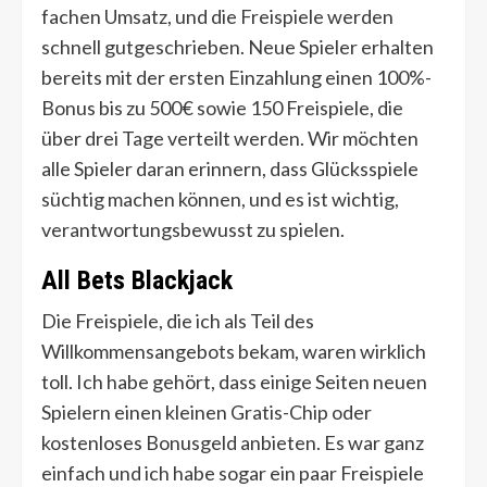
fachen Umsatz, und die Freispiele werden
schnell gutgeschrieben. Neue Spieler erhalten
bereits mit der ersten Einzahlung einen 100%-
Bonus bis zu 500€ sowie 150 Freispiele, die
über drei Tage verteilt werden. Wir möchten
alle Spieler daran erinnern, dass Glücksspiele
süchtig machen können, und es ist wichtig,
verantwortungsbewusst zu spielen.
All Bets Blackjack
Die Freispiele, die ich als Teil des
Willkommensangebots bekam, waren wirklich
toll. Ich habe gehört, dass einige Seiten neuen
Spielern einen kleinen Gratis-Chip oder
kostenloses Bonusgeld anbieten. Es war ganz
einfach und ich habe sogar ein paar Freispiele