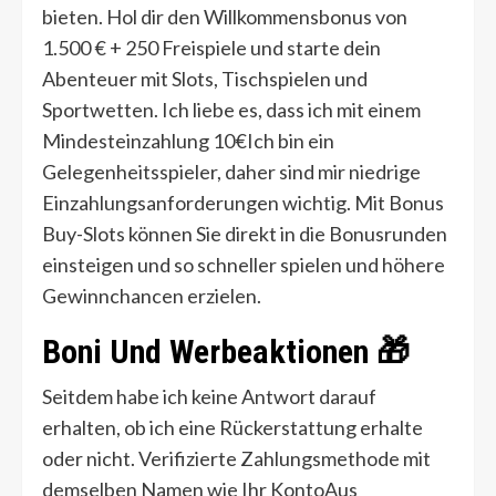
bieten. Hol dir den Willkommensbonus von
1.500 € + 250 Freispiele und starte dein
Abenteuer mit Slots, Tischspielen und
Sportwetten. Ich liebe es, dass ich mit einem
Mindesteinzahlung 10€Ich bin ein
Gelegenheitsspieler, daher sind mir niedrige
Einzahlungsanforderungen wichtig. Mit Bonus
Buy-Slots können Sie direkt in die Bonusrunden
einsteigen und so schneller spielen und höhere
Gewinnchancen erzielen.
Boni Und Werbeaktionen 🎁
Seitdem habe ich keine Antwort darauf
erhalten, ob ich eine Rückerstattung erhalte
oder nicht. Verifizierte Zahlungsmethode mit
demselben Namen wie Ihr KontoAus