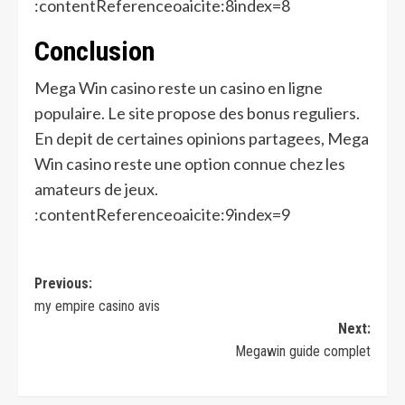
:contentReferenceoaicite:8index=8
Conclusion
Mega Win casino reste un casino en ligne
populaire. Le site propose des bonus reguliers.
En depit de certaines opinions partagees, Mega
Win casino reste une option connue chez les
amateurs de jeux.
:contentReferenceoaicite:9index=9
Previous:
my empire casino avis
Next:
Megawin guide complet