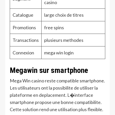
casino
Catalogue
large choix de titres
Promotions
free spins
Transactions
plusieurs methodes
Connexion
mega win login
Megawin sur smartphone
Mega Win casino reste compatible smartphone.
Les utilisateurs ont la possibilite de utiliser la
plateforme en deplacement. L�interface
smartphone propose une bonne compatibilite.
Cette solution rend une utilisation plus flexible.