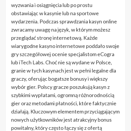
wyzwania i osiągnięcia lub po prostu
obstawiając w kasynie lub na sportowe
wydarzenia. Podczas sprawdzania kasyn online
zwracamy uwagę na język, w którym możesz
przeglądać stronę internetową. Każde
wiarygodne kasyno internetowe poddało swoje
gry szczegółowej ocenie specjalistom eCogra
lub iTech Labs. Choć nie są wydane w Polsce,
granie w tych kasynach jest w pełni legalne dla
graczy, oferując bogatsze bonusy i większy
wybór gier. Polscy gracze poszukują kasyn z
szybkimi wypłatami, ogromną różnorodnością
gier oraz metodami płatności, które faktycznie
działają. Kluczowym elementem przyciągającym
nowych użytkowników jest atrakcyjny bonus
powitalny, który często łączy się z ofertą