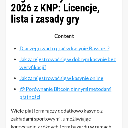
2026 z KNP: Licencje,
lista i zasady gry
Content
Dlaczego warto grać w kasynie Bassbet?
Jak zarejestrować się w dobrym kasynie bez
weryfikacji?
Jak zarejestrować się w kasynie online
💳 Porównanie Bitcoin z innymi metodami
płatności
Wiele platform łączy dodatkowo kasyno z
zakładami sportowymi, umożliwiając
korzystanie z różnych form hazardu w ramach