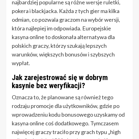
najbardziej popularne są różne wersje ruletki,
pokera i blackjacka. Każda z tych gier ma kilka
odmian, co pozwala graczom na wybór wersji,
która najlepiej im odpowiada. Europejskie
kasyna online to doskonała alternatywa dla
polskich graczy, którzy szukają lepszych
warunków, większych bonusów i szybszych
wypłat.
Jak zarejestrować się w dobrym
kasynie bez weryfikacji?
Oznacza to, że planowane są również tego
rodzaju promocje dla użytkowników, gdzie po
wprowadzeniu kodu bonusowego uzyskamy od
kasyna online coś dodatkowego. Tymczasem
najwięcej graczy traciło przy grach typu „high