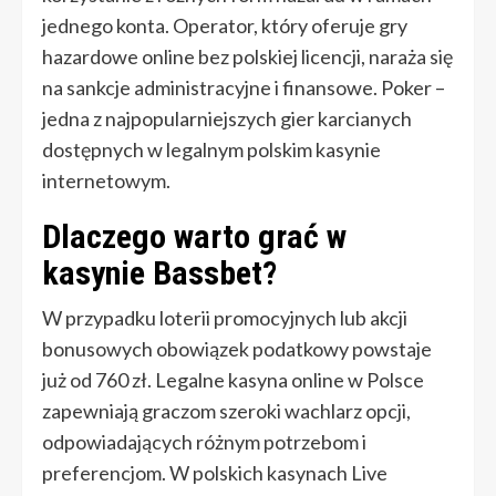
jednego konta. Operator, który oferuje gry
hazardowe online bez polskiej licencji, naraża się
na sankcje administracyjne i finansowe. Poker –
jedna z najpopularniejszych gier karcianych
dostępnych w legalnym polskim kasynie
internetowym.
Dlaczego warto grać w
kasynie Bassbet?
W przypadku loterii promocyjnych lub akcji
bonusowych obowiązek podatkowy powstaje
już od 760 zł. Legalne kasyna online w Polsce
zapewniają graczom szeroki wachlarz opcji,
odpowiadających różnym potrzebom i
preferencjom. W polskich kasynach Live