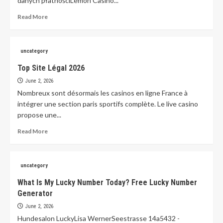
danych płatnościLemon Casino...
Read More
uncategory
Top Site Légal 2026
June 2, 2026
Nombreux sont désormais les casinos en ligne France à
intégrer une section paris sportifs complète. Le live casino
propose une...
Read More
uncategory
What Is My Lucky Number Today? Free Lucky Number
Generator
June 2, 2026
Hundesalon LuckyLisa WernerSeestrasse 14a5432 -