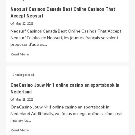
Neosurf Casinos Canada Best Online Casinos That
Accept Neosurf
May 22, 2026
Neosurf Casinos Canada Best Online Casinos That Accept
Neosurf En plus de Neosurf, les joueurs français se voient
proposer d’autres...
Read More
Uncategorized
OneCasino Jouw Nr 1 online casino en sportsbook in
Nederland
May 21, 2026
OneCasino Jouw Nr 1 online casino en sportsbook in
Nederland Additionally, we focus on legit online casinos real
money to...
Read More