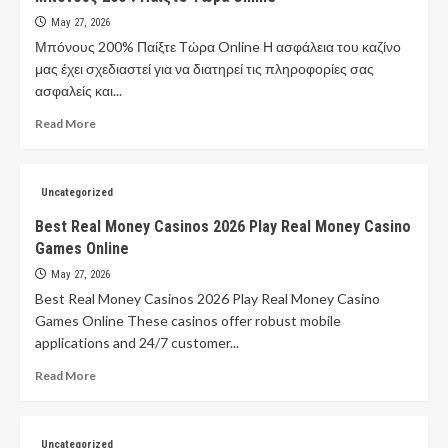
May 27, 2026
Μπόνους 200% Παίξτε Τώρα Online Η ασφάλεια του καζίνο
μας έχει σχεδιαστεί για να διατηρεί τις πληροφορίες σας
ασφαλείς και...
Read More
Uncategorized
Best Real Money Casinos 2026 Play Real Money Casino
Games Online
May 27, 2026
Best Real Money Casinos 2026 Play Real Money Casino
Games Online These casinos offer robust mobile
applications and 24/7 customer...
Read More
Uncategorized