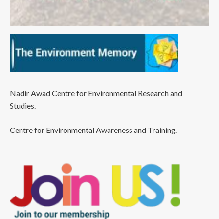
Nadir Awad Centre for Environmental Research and
Studies.
Centre for Environmental Awareness and Training.