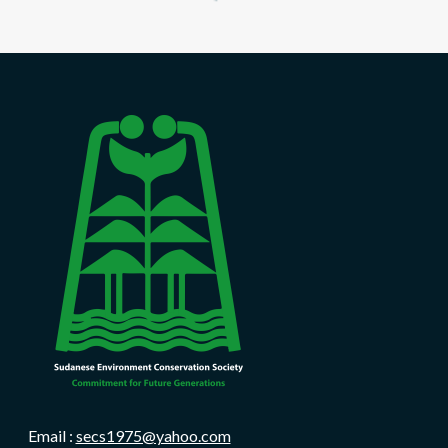
Email :
secs1975@yahoo.com