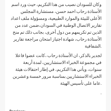
وكان للسودان نصيب من هذا التكريم، حيث ورد اسم
الأستاذة رحاب احمد حسن، مستشارة المجلس
الأعلى للبيئة والموارد الطبيعية، ومسؤولة ملف اعداد
تقارير الاتصال الوطنية في السودان،ضمن عدد من
الذين تم تكريمهم من دول أخرى، بجانب ذلك تم منح
الأستاذة رحاب، شهادة اجتياز امتحان مراجعة تقارير
الشفافية.
لجدير بالذكر، ان الأستاذة رحاب ،كانت عضوا فاعلا
في مجموعة الخبراء الاستشاريين، لمدة أربعة
سنوات، ويأتي هذا التكريم، في إطار احتفالات هيئة
الخبراء الاستشاريين بمناسبة مرور خمسة وعشرين
عاما على تأسيس الهيئة.
.