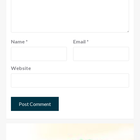
Name
*
Email
*
Website