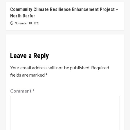
Community Climate Resilience Enhancement Project –
North Darfur
November 18, 2025
Leave a Reply
Your email address will not be published.
Required
fields are marked
*
Comment
*