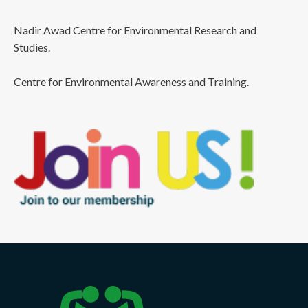
Nadir Awad Centre for Environmental Research and
Studies.
Centre for Environmental Awareness and Training.