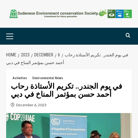
في يوم الجندر.. تكريم الأستاذة رحاب
6
DECEMBER
2023
HOME
أحمد حسن بمؤتمر المناخ في دبي
Activities
Environmental News
في يوم الجندر.. تكريم الأستاذة رحاب
أحمد حسن بمؤتمر المناخ في دبي
December 6, 2023