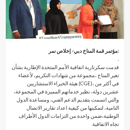
مؤتمر قمة المناخ دبي- إخلاص نمر:
.
قدمت سكرتارية اتفاقية الأمم المتحدة الإطارية بشأن
تغير المناخ ،مجموعة من شهادات التكريم، لأعضاء
هيئة الخبراء الاستشاريين (CGE)، في أكثر من
عشرين دولة، نظير خدماتهم المميزة في المجموعة،
والتي اتسمت بتقديم الدعم الفني، ومساعدة الدول
النامية، لتمكينها من كيفية اعداد تقارير الاتصال
الوطنية،ضمن واحدة من التزامات الدول الأطراف
تجاه الاتفاقية